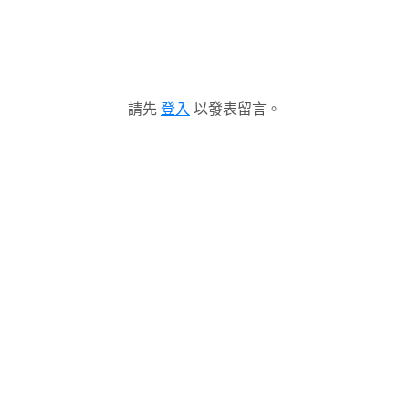
請先
登入
以發表留言。