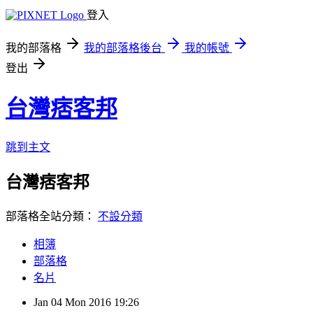
登入
我的部落格
我的部落格後台
我的帳號
登出
台灣痞客邦
跳到主文
台灣痞客邦
部落格全站分類：
不設分類
相簿
部落格
名片
Jan
04
Mon
2016
19:26