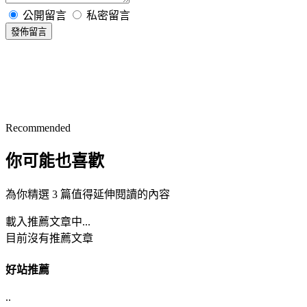
公開留言
私密留言
發佈留言
Recommended
你可能也喜歡
為你精選 3 篇值得延伸閱讀的內容
載入推薦文章中...
目前沒有推薦文章
好站推薦
..