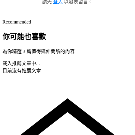
請先
登入
以發表留言。
Recommended
你可能也喜歡
為你精選 3 篇值得延伸閱讀的內容
載入推薦文章中...
目前沒有推薦文章