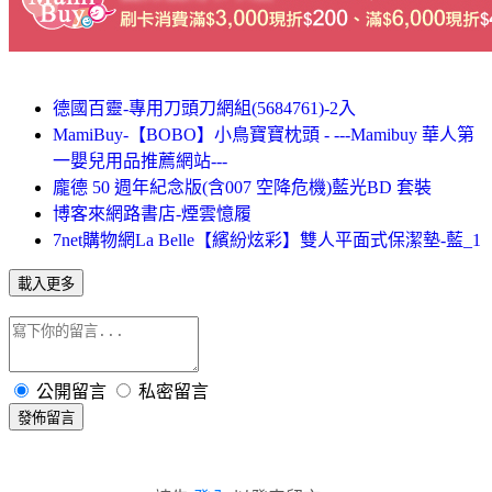
德國百靈-專用刀頭刀網組(5684761)-2入
MamiBuy-【BOBO】小鳥寶寶枕頭 - ---Mamibuy 華人第
一嬰兒用品推薦網站---
龐德 50 週年紀念版(含007 空降危機)藍光BD 套裝
博客來網路書店-煙雲憶履
7net購物網La Belle【繽紛炫彩】雙人平面式保潔墊-藍_1
載入更多
公開留言
私密留言
發佈留言