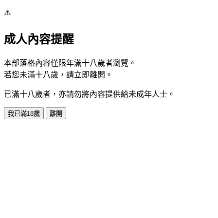
⚠️
成人內容提醒
本部落格內容僅限年滿十八歲者瀏覽。
若您未滿十八歲，請立即離開。
已滿十八歲者，亦請勿將內容提供給未成年人士。
我已滿18歲
離開