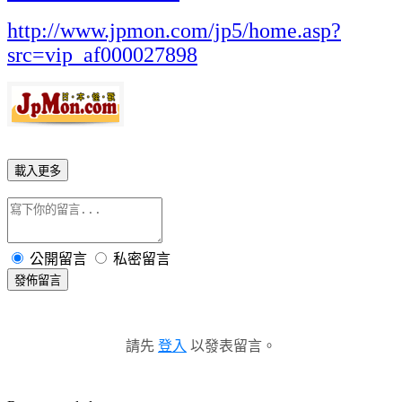
http://www.jpmon.com/jp5/home.asp?
src=vip_af000027898
載入更多
公開留言
私密留言
發佈留言
請先
登入
以發表留言。