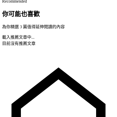
Recommended
你可能也喜歡
為你精選 3 篇值得延伸閱讀的內容
載入推薦文章中...
目前沒有推薦文章