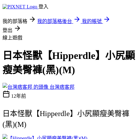
登入
我的部落格
我的部落格後台
我的帳號
登出
線上遊戲
日本怪獸【Hipperdle】小尻顯
瘦美臀褲(黑)(M)
台灣痞客邦
12年前
日本怪獸【Hipperdle】小尻顯瘦美臀褲
(黑)(M)