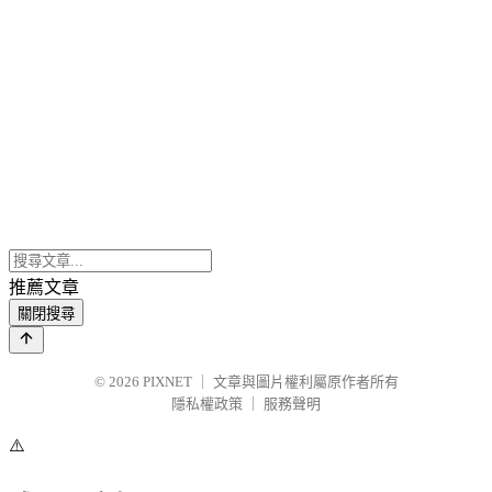
推薦文章
關閉搜尋
© 2026
PIXNET
｜
文章與圖片權利屬原作者所有
隱私權政策
｜
服務聲明
⚠️