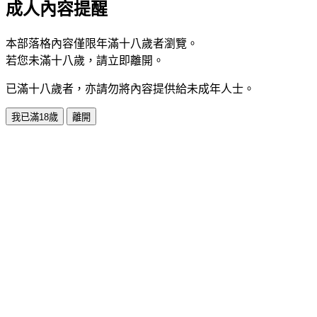
成人內容提醒
本部落格內容僅限年滿十八歲者瀏覽。
若您未滿十八歲，請立即離開。
已滿十八歲者，亦請勿將內容提供給未成年人士。
我已滿18歲
離開