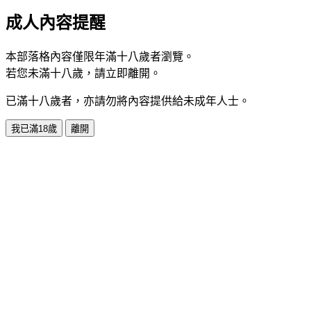
成人內容提醒
本部落格內容僅限年滿十八歲者瀏覽。
若您未滿十八歲，請立即離開。
已滿十八歲者，亦請勿將內容提供給未成年人士。
我已滿18歲
離開