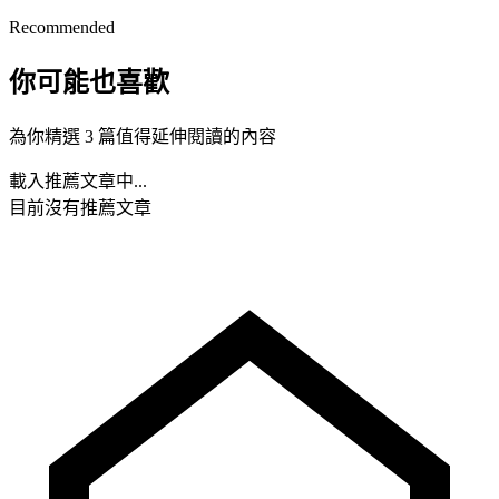
Recommended
你可能也喜歡
為你精選 3 篇值得延伸閱讀的內容
載入推薦文章中...
目前沒有推薦文章