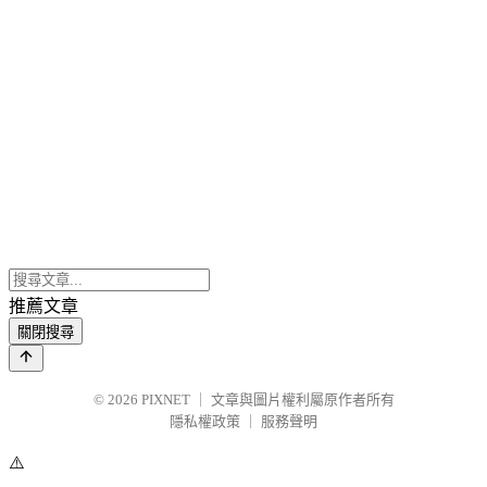
推薦文章
關閉搜尋
© 2026
PIXNET
｜
文章與圖片權利屬原作者所有
隱私權政策
｜
服務聲明
⚠️