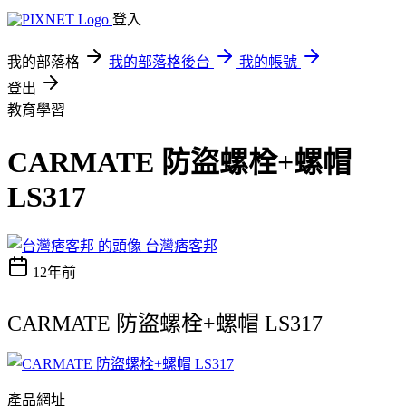
登入
我的部落格
我的部落格後台
我的帳號
登出
教育學習
CARMATE 防盜螺栓+螺帽
LS317
台灣痞客邦
12年前
CARMATE 防盜螺栓+螺帽 LS317
產品網址