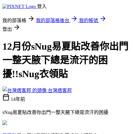
登入
我的部落格
我的部落格後台
我的帳號
登出
12月份sNug易夏貼改善你出門
一整天腋下總是流汗的困
擾!!sNug衣領貼
台灣痞客邦
14年前
sNug易夏貼改善你出門一整天腋下總是流汗的困擾