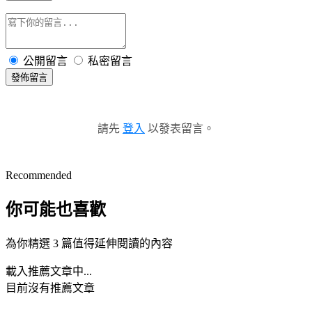
公開留言
私密留言
發佈留言
請先
登入
以發表留言。
Recommended
你可能也喜歡
為你精選 3 篇值得延伸閱讀的內容
載入推薦文章中...
目前沒有推薦文章