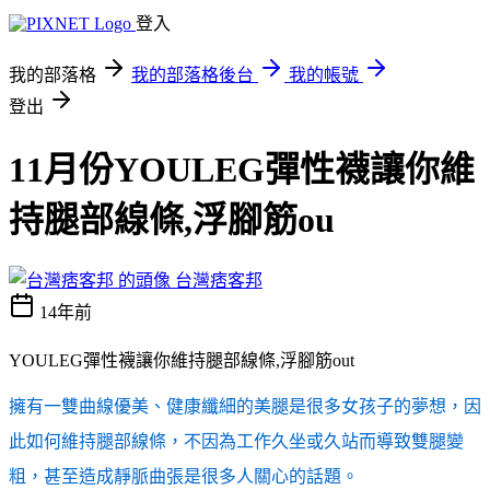
登入
我的部落格
我的部落格後台
我的帳號
登出
11月份YOULEG彈性襪讓你維
持腿部線條,浮腳筋ou
台灣痞客邦
14年前
YOULEG彈性襪讓你維持腿部線條,浮腳筋out
擁有一雙曲線優美、健康纖細的美腿是很多女孩子的夢想，因
此如何維持腿部線條，不因為工作久坐或久站而導致雙腿變
粗，甚至造成靜脈曲張是很多人關心的話題。