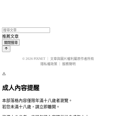
推薦文章
關閉搜尋
© 2026
PIXNET
｜
文章與圖片權利屬原作者所有
隱私權政策
｜
服務聲明
⚠️
成人內容提醒
本部落格內容僅限年滿十八歲者瀏覽。
若您未滿十八歲，請立即離開。