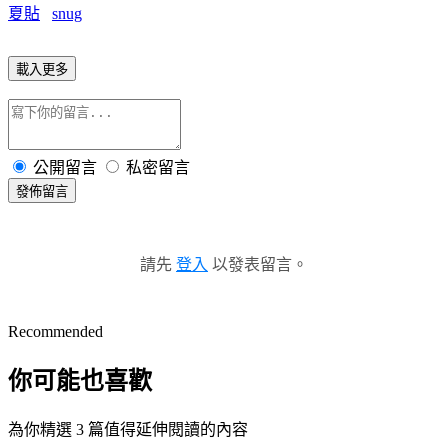
夏貼
snug
載入更多
公開留言
私密留言
發佈留言
請先
登入
以發表留言。
Recommended
你可能也喜歡
為你精選 3 篇值得延伸閱讀的內容