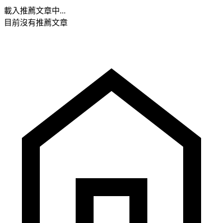
載入推薦文章中...
目前沒有推薦文章