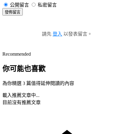
公開留言
私密留言
發佈留言
請先
登入
以發表留言。
Recommended
你可能也喜歡
為你精選 3 篇值得延伸閱讀的內容
載入推薦文章中...
目前沒有推薦文章