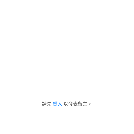
請先
登入
以發表留言。