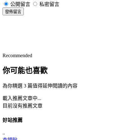
公開留言
私密留言
發佈留言
Recommended
你可能也喜歡
為你精選 3 篇值得延伸閱讀的內容
載入推薦文章中...
目前沒有推薦文章
好站推薦
..
衣領貼