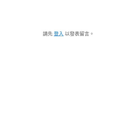
請先
登入
以發表留言。