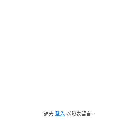
請先
登入
以發表留言。